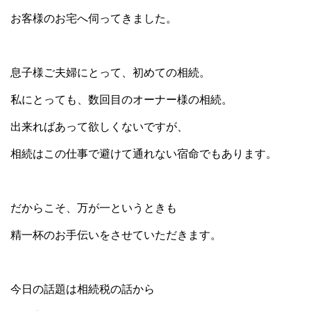
お客様のお宅へ伺ってきました。
息子様ご夫婦にとって、初めての相続。
私にとっても、数回目のオーナー様の相続。
出来ればあって欲しくないですが、
相続はこの仕事で避けて通れない宿命でもあります。
だからこそ、万が一というときも
精一杯のお手伝いをさせていただきます。
今日の話題は相続税の話から