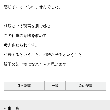
感じずにはいられませんでした。
相続という現実を肌で感じ、
この仕事の意味を改めて
考えさせられます。
相続するということ、相続させるということ
親子の架け橋になれたらと思います。
前の記事
一覧
次の記事
記事一覧