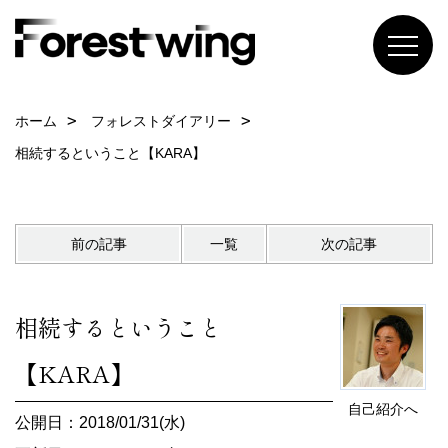
ホーム
フォレストダイアリー
相続するということ【KARA】
前の記事
一覧
次の記事
相続するということ
【KARA】
自己紹介へ
公開日：2018/01/31(水)