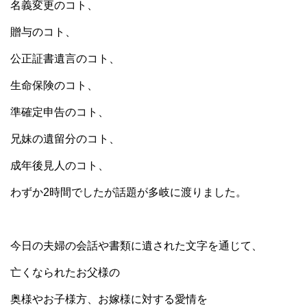
名義変更のコト、
贈与のコト、
公正証書遺言のコト、
生命保険のコト、
準確定申告のコト、
兄妹の遺留分のコト、
成年後見人のコト、
わずか2時間でしたが話題が多岐に渡りました。
今日の夫婦の会話や書類に遺された文字を通じて、
亡くなられたお父様の
奥様やお子様方、お嫁様に対する愛情を