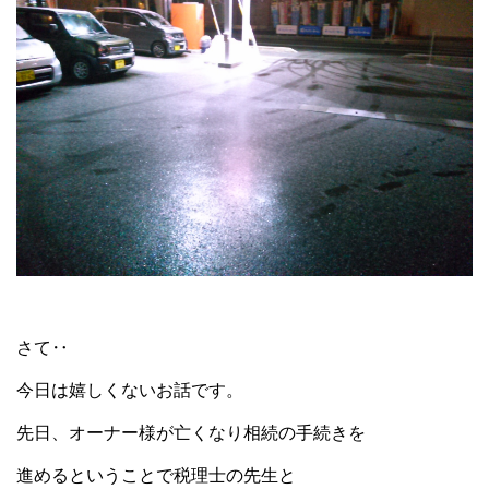
さて‥
今日は嬉しくないお話です。
先日、オーナー様が亡くなり相続の手続きを
進めるということで税理士の先生と