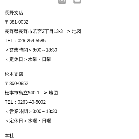
長野支店
〒381-0032
長野県長野市若宮2丁目13-3
地図
TEL：
026-254-5585
＜営業時間＞9:00～18:30
＜定休日＞水曜・日曜
松本支店
〒390-0852
松本市島立940-1
地図
TEL：
0263-40-5002
＜営業時間＞9:00～18:30
＜定休日＞水曜・日曜
本社