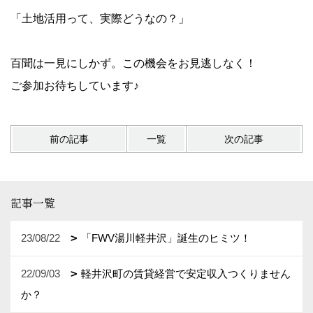
「土地活用って、実際どうなの？」
百聞は一見にしかず。この機会をお見逃しなく！
ご参加お待ちしています♪
前の記事
一覧
次の記事
記事一覧
23/08/22
「FWV湯川軽井沢」誕生のヒミツ！
22/09/03
軽井沢町の賃貸経営で安定収入つくりません
か？