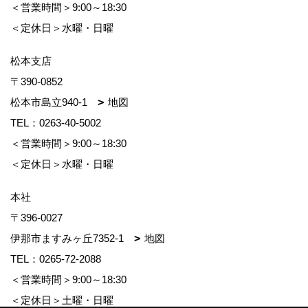
＜営業時間＞9:00～18:30
＜定休日＞水曜・日曜
松本支店
〒390-0852
松本市島立940-1
地図
TEL：
0263-40-5002
＜営業時間＞9:00～18:30
＜定休日＞水曜・日曜
本社
〒396-0027
伊那市ますみヶ丘7352-1
地図
TEL：
0265-72-2088
＜営業時間＞9:00～18:30
＜定休日＞土曜・日曜