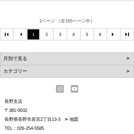
1ページ （全165ページ中）
1
2
3
4
5
6
長野支店
〒381-0032
長野県長野市若宮2丁目13-3
地図
TEL：
026-254-5585