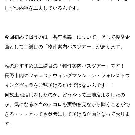
しずつ内容を工夫しているんです。
今回初めて扱うのは「共有名義」について、そして復活企
画として二講目の「物件案内バスツアー」があります。
私のおすすめは二講目の「物件案内バスツアー」です！
長野市内のフォレストウィングマンション・フォレストウ
ィングヴィラをご覧頂けるだけではないんです！！
何故土地活用をしたのか、どうやって土地活用をしたの
か、気になる本当のトコロを実物を見ながら聞くことがで
きる・・・とっても参考にして頂ける企画となっておりま
す。