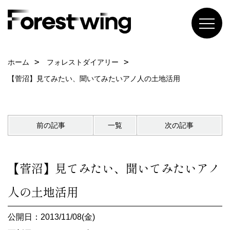
ホーム
フォレストダイアリー
【菅沼】見てみたい、聞いてみたいアノ人の土地活用
前の記事
一覧
次の記事
【菅沼】見てみたい、聞いてみたいアノ
人の土地活用
公開日：2013/11/08(金)