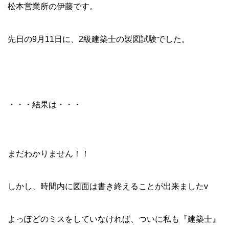
松本営業所の伊藤です。
先日の9月11日に、2級建築士の製図試験でした。
・・・結果は・・・
まだわかりません！！
しかし、時間内に図面は書き終えることが出来ましたv
よっぽどのミスをしていなければ、ついに私も『建築士』