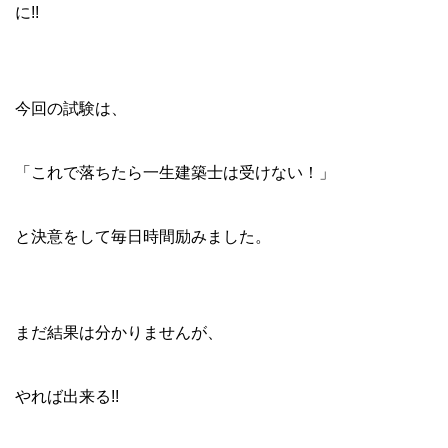
に!!
今回の試験は、
「これで落ちたら一生建築士は受けない！」
と決意をして毎日時間励みました。
まだ結果は分かりませんが、
やれば出来る!!