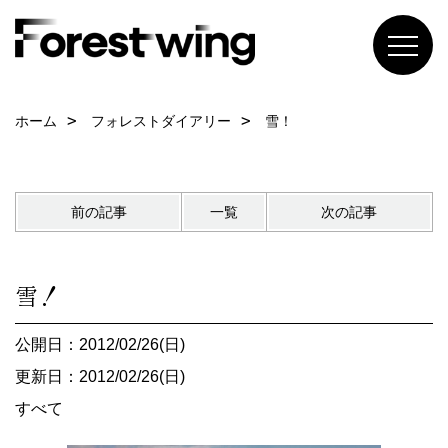
ホーム
フォレストダイアリー
雪！
前の記事
一覧
次の記事
雪！
公開日：2012/02/26(日)
更新日：2012/02/26(日)
すべて