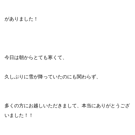
がありました！
今日は朝からとても寒くて、
久しぶりに雪が降っていたのにも関わらず、
多くの方にお越しいただきまして、本当にありがとうござ
いました！！