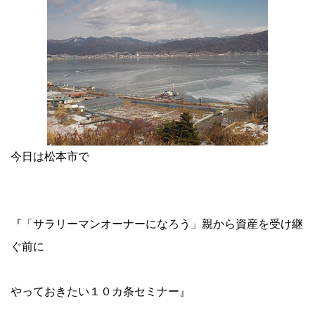
今日は松本市で
『「サラリーマンオーナーになろう」親から資産を受け継
ぐ前に
やっておきたい１０カ条セミナー』