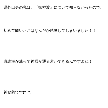
県外出身の私は、『御神渡』について知らなかったので、
初めて聞いた時はなんだか感動してしまいました！！
諏訪湖が凍って神様が通る道ができるんですよね！
神秘的です(^_^)