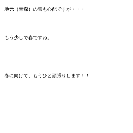
地元（青森）の雪も心配ですが・・・
もう少しで春ですね。
春に向けて、もうひと頑張りします！！