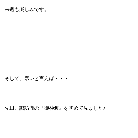
来週も楽しみです。
そして、寒いと言えば・・・
先日、諏訪湖の『御神渡』を初めて見ました♪