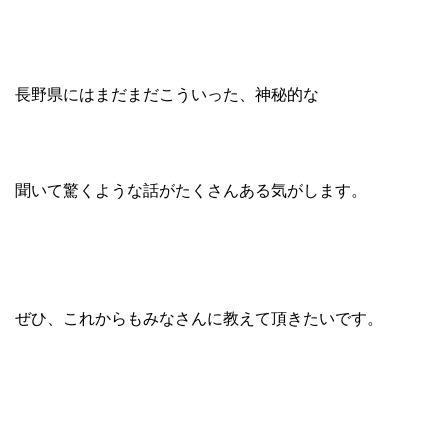
長野県にはまだまだこういった、神秘的な
聞いて驚くような話がたくさんある気がします。
ぜひ、これからもみなさんに教えて頂きたいです。