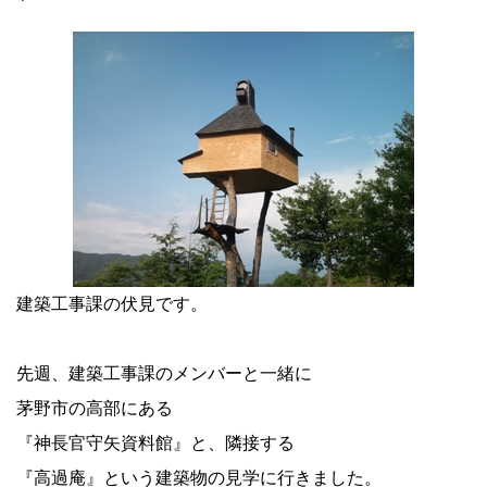
建築工事課の伏見です。
先週、建築工事課のメンバーと一緒に
茅野市の高部にある
『神長官守矢資料館』と、隣接する
『高過庵』という建築物の見学に行きました。