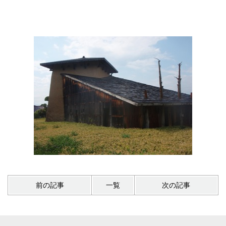
前の記事
一覧
次の記事