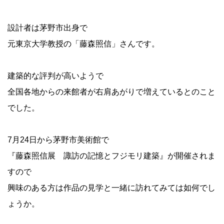
設計者は茅野市出身で
元東京大学教授の「藤森照信」さんです。
建築的な評判が高いようで
全国各地からの来館者が右肩あがりで増えているとのこと
でした。
7月24日から茅野市美術館で
『藤森照信展 諏訪の記憶とフジモリ建築』が開催されま
すので
興味のある方は作品の見学と一緒に訪れてみては如何でし
ょうか。