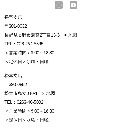
長野支店
〒381-0032
長野県長野市若宮2丁目13-3
地図
TEL：
026-254-5585
＜営業時間＞9:00～18:30
＜定休日＞水曜・日曜
松本支店
〒390-0852
松本市島立940-1
地図
TEL：
0263-40-5002
＜営業時間＞9:00～18:30
＜定休日＞水曜・日曜