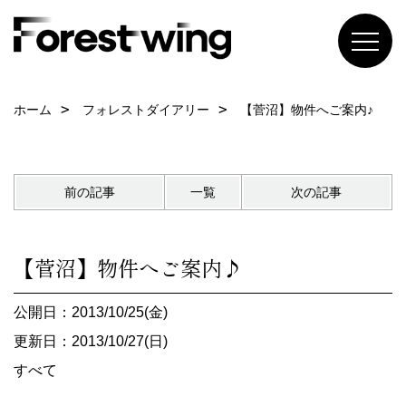
ホーム
フォレストダイアリー
【菅沼】物件へご案内♪
前の記事
一覧
次の記事
【菅沼】物件へご案内♪
公開日：2013/10/25(金)
更新日：2013/10/27(日)
すべて