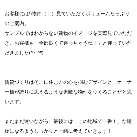
お客様には5物件（！）見ていただくボリュームたっぷり
のご案内。
サンプルではわからない建物のイメージを実際見ていただ
き、お客様も「全部良くて迷っちゃうね！」と仰っていた
だきました(*^_^*)
賃貸づくりはそこに住む方の心を掴むデザインと、オーナ
ー様が誇りに思えるような素敵な物件をつくることだと思
います。
まだまだ迷いながら、最後には「この地域で一番！」な建
物になるようしっかりと一緒に考えていきます！