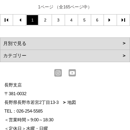
1ページ （全165ページ中）
1
2
3
4
5
6
長野支店
〒381-0032
長野県長野市若宮2丁目13-3
地図
TEL：
026-254-5585
＜営業時間＞9:00～18:30
＜定休日＞水曜・日曜