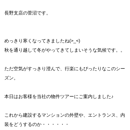
長野支店の菅沼です。
めっきり寒くなってきましたね(>_<)
秋を通り越して冬がやってきてしまいそうな気候です。。
ただ空気がすっきり澄んで、行楽にもぴったりなこのシー
ズン。
本日はお客様を当社の物件ツアーにご案内しました♪
これから建設するマンションの外壁や、エントランス、内
装をどうするのか・・・・・・