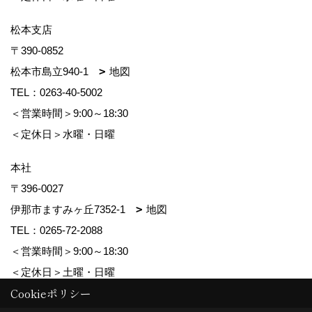
松本支店
〒390-0852
松本市島立940-1
地図
TEL：
0263-40-5002
＜営業時間＞9:00～18:30
＜定休日＞水曜・日曜
本社
〒396-0027
伊那市ますみヶ丘7352-1
地図
TEL：
0265-72-2088
＜営業時間＞9:00～18:30
＜定休日＞土曜・日曜
Cookieポリシー