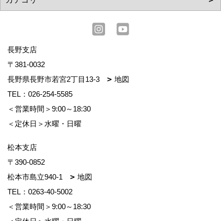
長野支店
〒381-0032
長野県長野市若宮2丁目13-3
地図
TEL：
026-254-5585
＜営業時間＞9:00～18:30
＜定休日＞水曜・日曜
松本支店
〒390-0852
松本市島立940-1
地図
TEL：
0263-40-5002
＜営業時間＞9:00～18:30