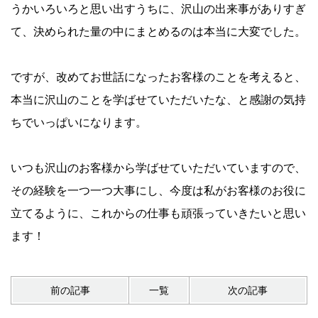
うかいろいろと思い出すうちに、沢山の出来事がありすぎ
て、決められた量の中にまとめるのは本当に大変でした。
ですが、改めてお世話になったお客様のことを考えると、
本当に沢山のことを学ばせていただいたな、と感謝の気持
ちでいっぱいになります。
いつも沢山のお客様から学ばせていただいていますので、
その経験を一つ一つ大事にし、今度は私がお客様のお役に
立てるように、これからの仕事も頑張っていきたいと思い
ます！
前の記事
一覧
次の記事