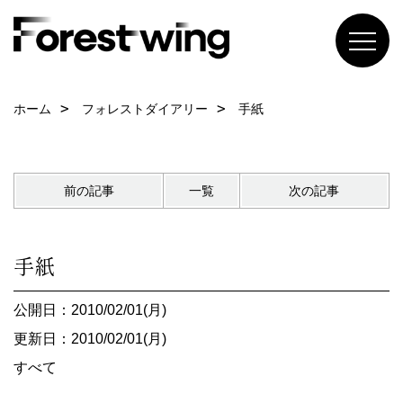
ホーム
フォレストダイアリー
手紙
前の記事
一覧
次の記事
手紙
公開日：2010/02/01(月)
更新日：2010/02/01(月)
すべて