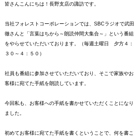
皆さんこんにちは！長野支店の諏訪です。
当社フォレストコーポレーションでは、SBCラジオで武田
徹さんと「言葉はちから～朗読仲間大集合～」という番組
をやらせていただいております。（毎週土曜日 夕方４：
３０～４：５０）
社員も番組に参加させていただいており、そこで家族やお
客様に宛てた手紙を朗読しています。
今回私も、お客様への手紙を書かせていただくことになり
ました。
初めてお客様に宛てた手紙を書くということで、何を書こ