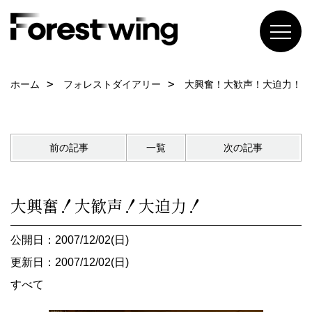
ホーム
フォレストダイアリー
大興奮！大歓声！大迫力！
前の記事
一覧
次の記事
大興奮！大歓声！大迫力！
公開日：2007/12/02(日)
更新日：2007/12/02(日)
すべて