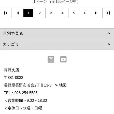
1ページ （全165ページ中）
1
2
3
4
5
6
長野支店
〒381-0032
長野県長野市若宮2丁目13-3
地図
TEL：
026-254-5585
＜営業時間＞9:00～18:30
＜定休日＞水曜・日曜