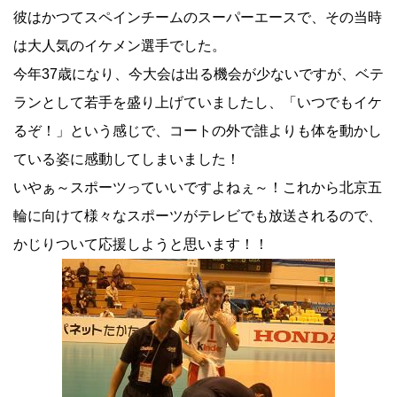
彼はかつてスペインチームのスーパーエースで、その当時
は大人気のイケメン選手でした。
今年37歳になり、今大会は出る機会が少ないですが、ベテ
ランとして若手を盛り上げていましたし、「いつでもイケ
るぞ！」という感じで、コートの外で誰よりも体を動かし
ている姿に感動してしまいました！
いやぁ～スポーツっていいですよねぇ～！これから北京五
輪に向けて様々なスポーツがテレビでも放送されるので、
かじりついて応援しようと思います！！