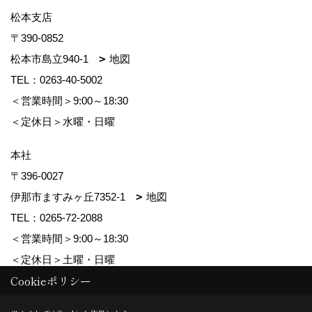
松本支店
〒390-0852
松本市島立940-1
地図
TEL：
0263-40-5002
＜営業時間＞9:00～18:30
＜定休日＞水曜・日曜
本社
〒396-0027
伊那市ますみヶ丘7352-1
地図
TEL：
0265-72-2088
＜営業時間＞9:00～18:30
＜定休日＞土曜・日曜
Cookieポリシー