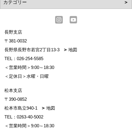
長野支店
〒381-0032
長野県長野市若宮2丁目13-3
地図
TEL：
026-254-5585
＜営業時間＞9:00～18:30
＜定休日＞水曜・日曜
松本支店
〒390-0852
松本市島立940-1
地図
TEL：
0263-40-5002
＜営業時間＞9:00～18:30