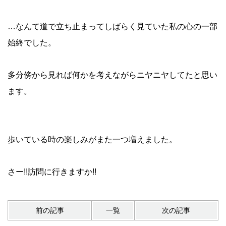
…なんて道で立ち止まってしばらく見ていた私の心の一部
始終でした。
多分傍から見れば何かを考えながらニヤニヤしてたと思い
ます。
歩いている時の楽しみがまた一つ増えました。
さー!!訪問に行きますか!!
前の記事
一覧
次の記事