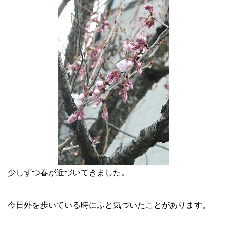
少しずつ春が近づいてきました。
今日外を歩いている時にふと気づいたことがあります。