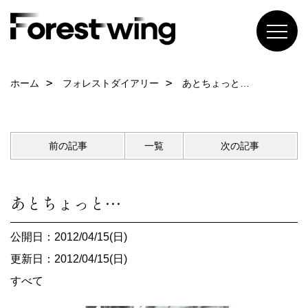
ホーム
フォレストダイアリー
あとちょっと…
前の記事
一覧
次の記事
あとちょっと…
公開日：2012/04/15(日)
更新日：2012/04/15(日)
すべて