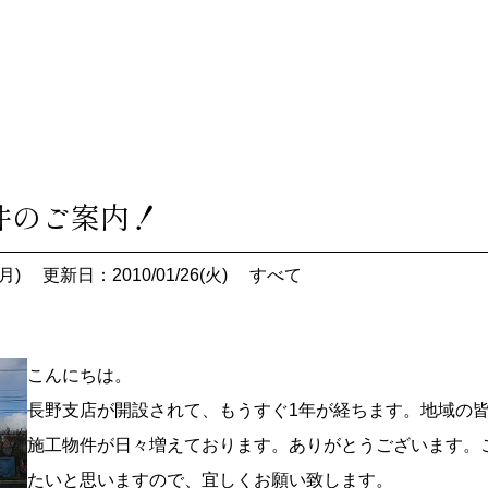
件のご案内！
月)
更新日：2010/01/26(火)
すべて
こんにちは。
長野支店が開設されて、もうすぐ1年が経ちます。地域の
施工物件が日々増えております。ありがとうございます。
たいと思いますので、宜しくお願い致します。