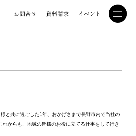
お問合せ
資料請求
イベント
皆様と共に過ごした1年、おかげさまで長野市内で当社の
これからも、地域の皆様のお役に立てる仕事をして行き