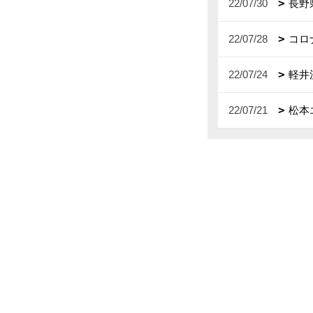
22/07/30
長野
22/07/28
コロ
22/07/24
軽井
22/07/21
松本