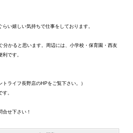
ぐらい嬉しい気持ちで仕事をしております。
すぐ分かると思います。周辺には、小学校・保育園・西友
便利です。
ントライフ長野店のHPをご覧下さい。）
です。
問合せ下さい！