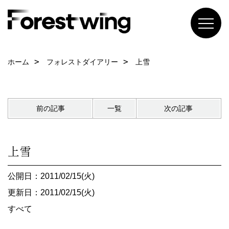
ホーム
フォレストダイアリー
上雪
前の記事
一覧
次の記事
上雪
公開日：2011/02/15(火)
更新日：2011/02/15(火)
すべて