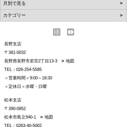
長野支店
〒381-0032
長野県長野市若宮2丁目13-3
地図
TEL：
026-254-5585
＜営業時間＞9:00～18:30
＜定休日＞水曜・日曜
松本支店
〒390-0852
松本市島立940-1
地図
TEL：
0263-40-5002