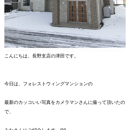
こんにちは、長野支店の津田です。
今日は、フォレストウィングマンションの
最新のカッコいい写真をカメラマンさんに撮って頂いたの
で、