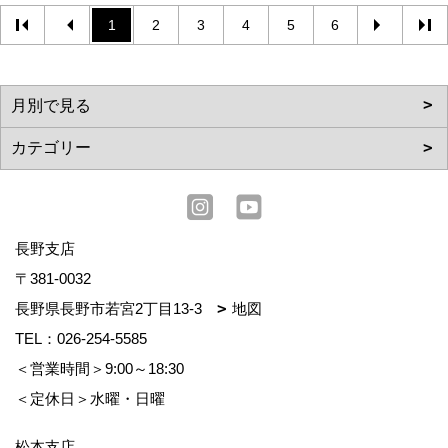
1
2
3
4
5
6
長野支店
〒381-0032
長野県長野市若宮2丁目13-3
地図
TEL：
026-254-5585
＜営業時間＞9:00～18:30
＜定休日＞水曜・日曜
松本支店