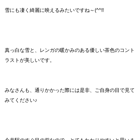
雪にも凄く綺麗に映えるみたいですね～(^^!!
真っ白な雪と、レンガの暖かみのある優しい茶色のコント
ラストが美しいです。
みなさんも、通りかかった際には是非、ご自身の目で見て
みてください♪