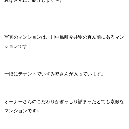
みなさんにご紹介します～(^^
写真のマンションは、川中島町今井駅の真ん前にあるマン
ションです!!
一階にテナントでいずみ塾さんが入っています。
オーナーさんのこだわりがぎっしり詰まったとても素敵な
マンションです♪