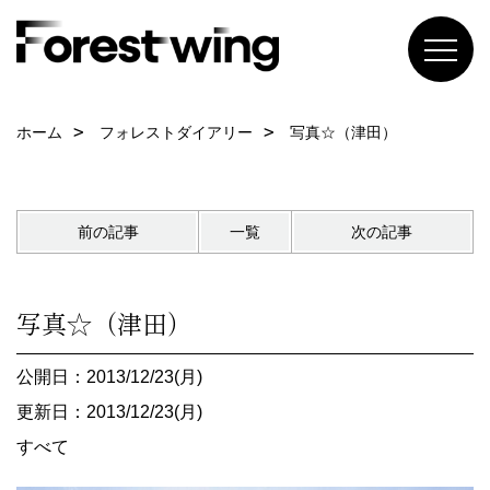
ホーム
フォレストダイアリー
写真☆（津田）
前の記事
一覧
次の記事
写真☆（津田）
公開日：2013/12/23(月)
更新日：2013/12/23(月)
すべて