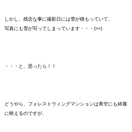
しかし、残念な事に撮影日には雪が積もっていて、
写真にも雪が写ってしまっています・・・(><)
・・・と、思ったら！！
どうやら、フォレストウィングマンションは青空にも綺麗
に映えるのですが、