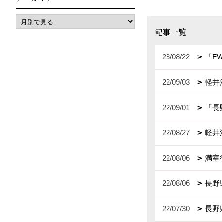
記事一覧
23/08/22
「F
22/09/03
軽井
22/09/01
「長
22/08/27
軽井
22/08/06
満室
22/08/06
長野
22/07/30
長野