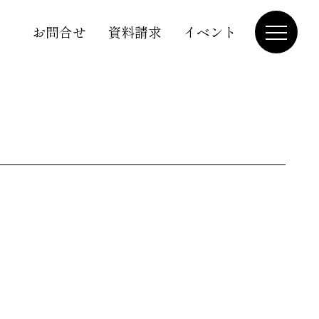
お問合せ
資料請求
イベント