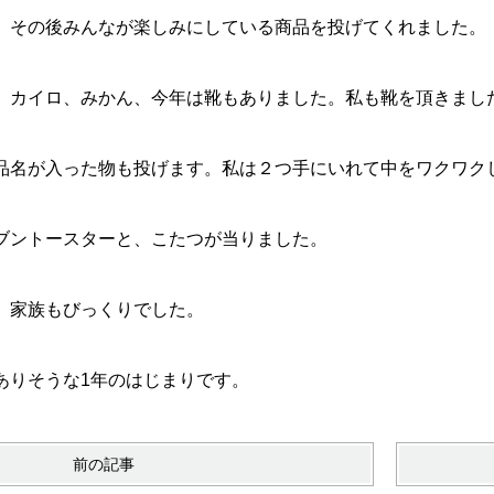
その後みんなが楽しみにしている商品を投げてくれました。
カイロ、みかん、今年は靴もありました。私も靴を頂きまし
名が入った物も投げます。私は２つ手にいれて中をワクワク
ントースターと、こたつが当りました。
。家族もびっくりでした。
りそうな1年のはじまりです。
前の記事