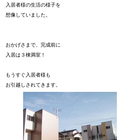
入居者様の生活の様子を
想像していました。
おかげさまで、完成前に
入居は３棟満室！
もうすぐ入居者様も
お引越しされてきます。