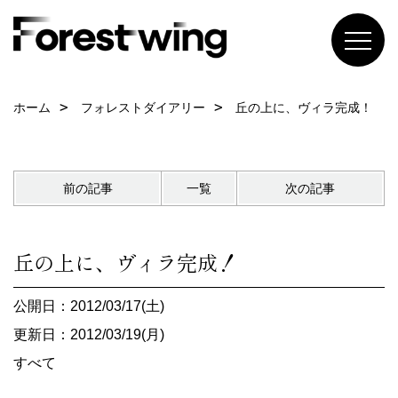
ホーム
フォレストダイアリー
丘の上に、ヴィラ完成！
前の記事
一覧
次の記事
丘の上に、ヴィラ完成！
公開日：2012/03/17(土)
更新日：2012/03/19(月)
すべて