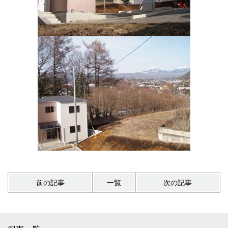
前の記事
一覧
次の記事