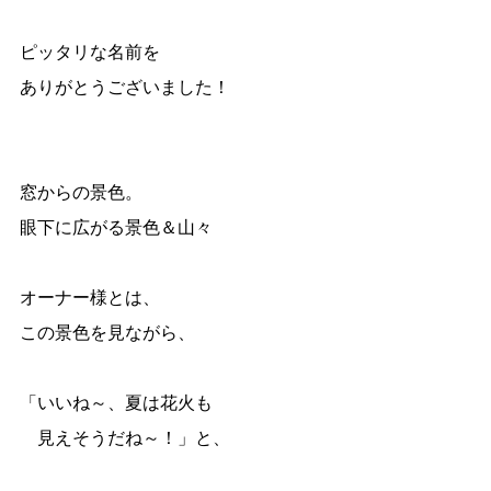
ピッタリな名前を
ありがとうございました！
窓からの景色。
眼下に広がる景色＆山々
オーナー様とは、
この景色を見ながら、
「いいね～、夏は花火も
見えそうだね～！」と、