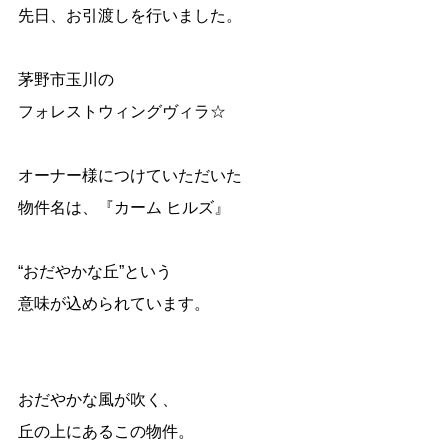
先日、お引渡しを行いました。
茅野市玉川の
フォレストウィングヴィラ☆
オーナー様につけていただいた
物件名は、『カーム ヒルズ』
“おだやかな丘”という
意味が込められています。
おだやかな風が吹く、
丘の上にあるこの物件。