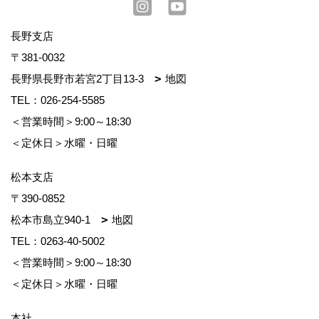
長野支店
〒381-0032
長野県長野市若宮2丁目13-3
地図
TEL：
026-254-5585
＜営業時間＞9:00～18:30
＜定休日＞水曜・日曜
松本支店
〒390-0852
松本市島立940-1
地図
TEL：
0263-40-5002
＜営業時間＞9:00～18:30
＜定休日＞水曜・日曜
本社