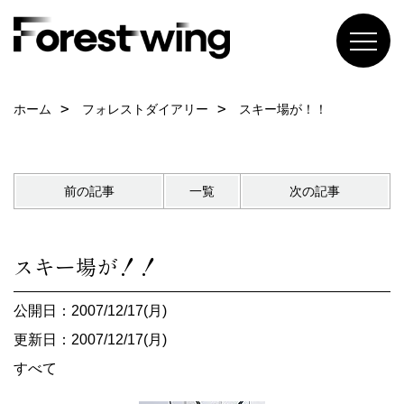
ホーム
フォレストダイアリー
スキー場が！！
前の記事
一覧
次の記事
スキー場が！！
公開日：2007/12/17(月)
更新日：2007/12/17(月)
すべて