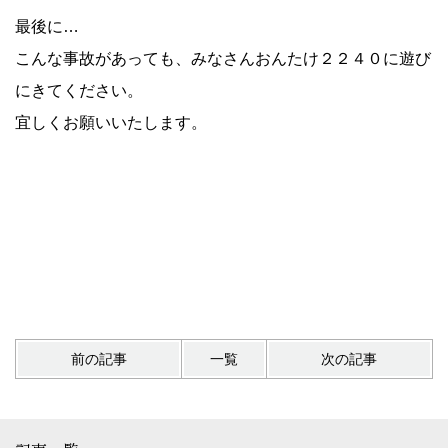
最後に…
こんな事故があっても、みなさん
おんたけ２２４０
に遊び
にきてください。
宜しくお願いいたします。
前の記事
一覧
次の記事