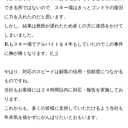
できる所ではないので、スキー場はきっとゴンドラの復旧
に力を入れたのだと思います。
しかし、結果は救助が遅れたため多くの方に迷惑をかけて
しまいました。
私もスキー場でアルバイトを４年もしていたのでこの事件
に胸が痛くなります。(/_;)
やはり、対応のスピードは顧客の信用・信頼度につながる
ものですね。
当社もお客様には２４時間以内に対応・報告を実施してお
ります。
これからも、多くの皆様に支持していただけるよう当社も
年末気を抜かずにがんばりたいとおもいます。