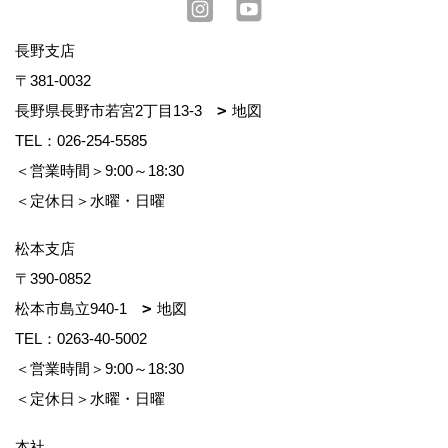
長野支店
〒381-0032
長野県長野市若宮2丁目13-3
地図
TEL：
026-254-5585
＜営業時間＞9:00～18:30
＜定休日＞水曜・日曜
松本支店
〒390-0852
松本市島立940-1
地図
TEL：
0263-40-5002
＜営業時間＞9:00～18:30
＜定休日＞水曜・日曜
本社