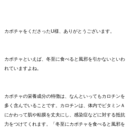
カボチャをくださったU様、ありがとうございます。
カボチャといえば、冬至に食べると風邪を引かないといわ
れていますよね。
カボチャの栄養成分の特徴は、なんといってもカロチンを
多く含んでいることです。カロチンは、体内でビタミンＡ
にかわって肌や粘膜を丈夫にし、感染症などに対する抵抗
力をつけてくれます。「冬至にカボチャを食べると風邪を