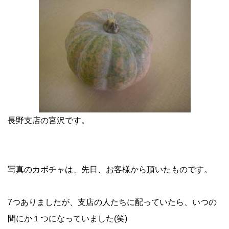
長野支店の宮沢です。
写真のカボチャは、先日、お客様から頂いたものです。
7つありましたが、支店の人たちに配っていたら、いつの
間にか１つになっていました(笑)