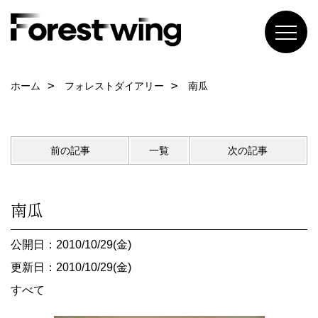
ホーム
フォレストダイアリー
南瓜
前の記事
一覧
次の記事
南瓜
公開日：2010/10/29(金)
更新日：2010/10/29(金)
すべて