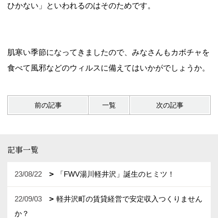
ひかない」といわれるのはそのためです。
肌寒い季節になってきましたので、みなさんもカボチャを
食べて風邪などのウィルスに備えてはいかがでしょうか。
前の記事
一覧
次の記事
記事一覧
23/08/22
「FWV湯川軽井沢」誕生のヒミツ！
22/09/03
軽井沢町の賃貸経営で安定収入つくりません
か？