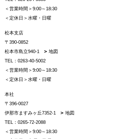
＜営業時間＞9:00～18:30
＜定休日＞水曜・日曜
松本支店
〒390-0852
松本市島立940-1
地図
TEL：
0263-40-5002
＜営業時間＞9:00～18:30
＜定休日＞水曜・日曜
本社
〒396-0027
伊那市ますみヶ丘7352-1
地図
TEL：
0265-72-2088
＜営業時間＞9:00～18:30