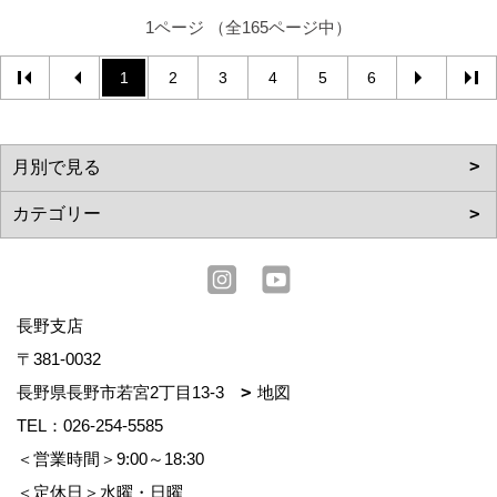
1ページ （全165ページ中）
1
2
3
4
5
6
長野支店
〒381-0032
長野県長野市若宮2丁目13-3
地図
TEL：
026-254-5585
＜営業時間＞9:00～18:30
＜定休日＞水曜・日曜