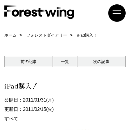
ホーム
フォレストダイアリー
iPad購入！
前の記事
一覧
次の記事
iPad購入！
公開日：2011/01/31(月)
更新日：2011/02/15(火)
すべて