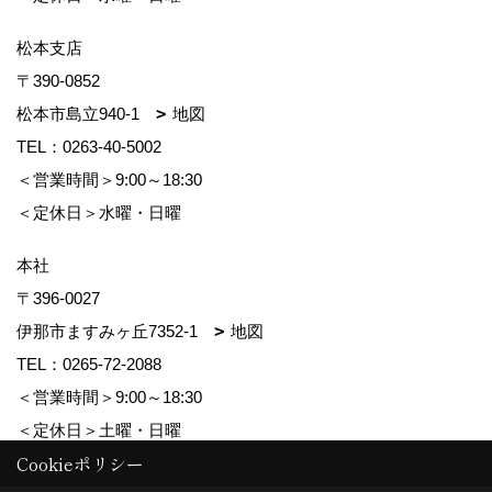
松本支店
〒390-0852
松本市島立940-1
地図
TEL：
0263-40-5002
＜営業時間＞9:00～18:30
＜定休日＞水曜・日曜
本社
〒396-0027
伊那市ますみヶ丘7352-1
地図
TEL：
0265-72-2088
＜営業時間＞9:00～18:30
＜定休日＞土曜・日曜
Cookieポリシー