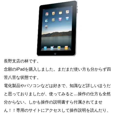
長野支店の林です。
念願のiPadを購入しました。まだまだ使い方も分からず四
苦八苦な状態です。
電化製品やパソコンなどは好きで、知識など詳しいほうだ
と思っておりましたが、使ってみると…操作の仕方も全然
分からない。しかも操作の説明書すら付属されてませ
ん！！専用のサイトにアクセスして操作説明を読んだり、