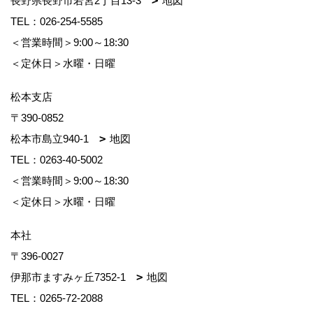
長野県長野市若宮2丁目13-3
地図
TEL：
026-254-5585
＜営業時間＞9:00～18:30
＜定休日＞水曜・日曜
松本支店
〒390-0852
松本市島立940-1
地図
TEL：
0263-40-5002
＜営業時間＞9:00～18:30
＜定休日＞水曜・日曜
本社
〒396-0027
伊那市ますみヶ丘7352-1
地図
TEL：
0265-72-2088