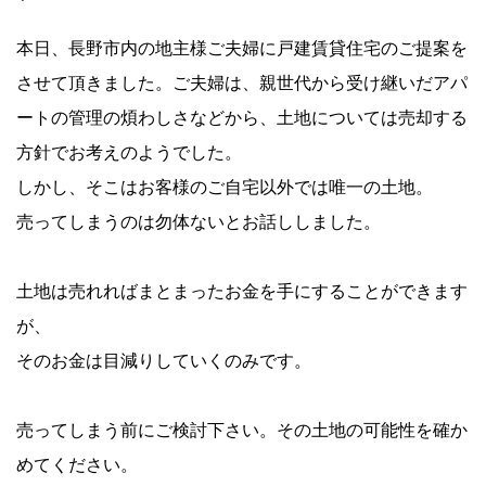
本日、長野市内の地主様ご夫婦に
戸建賃貸住宅
のご提案を
させて頂きました。ご夫婦は、親世代から受け継いだアパ
ートの管理の煩わしさなどから、土地については売却する
方針でお考えのようでした。
しかし、そこはお客様のご自宅以外では唯一の土地。
売ってしまうのは勿体ないとお話ししました。
土地は売れればまとまったお金を手にすることができます
が、
そのお金は目減りしていくのみです。
売ってしまう前にご検討下さい。その土地の可能性を確か
めてください。