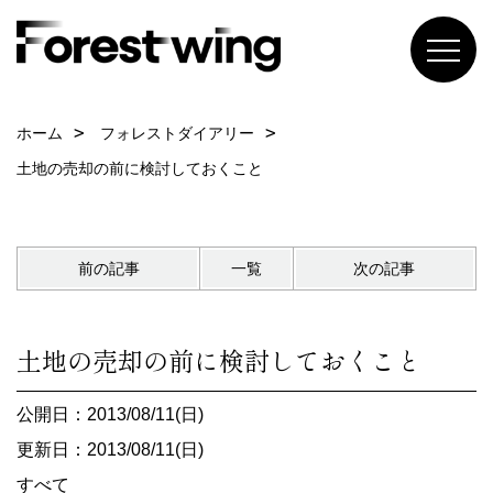
ホーム
フォレストダイアリー
土地の売却の前に検討しておくこと
前の記事
一覧
次の記事
土地の売却の前に検討しておくこと
公開日：2013/08/11(日)
更新日：2013/08/11(日)
すべて