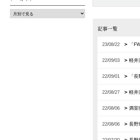
記事一覧
23/08/22
「F
22/09/03
軽井
22/09/01
「長
22/08/27
軽井
22/08/06
満室
22/08/06
長野
22/07/30
長野