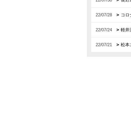
22/07/28
コロ
22/07/24
軽井
22/07/21
松本