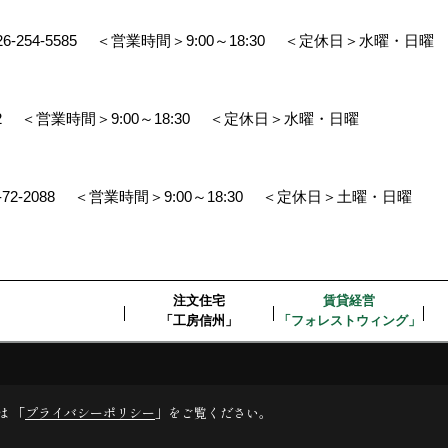
26-254-5585
＜営業時間＞9:00～18:30
＜定休日＞水曜・日曜
2
＜営業時間＞9:00～18:30
＜定休日＞水曜・日曜
-72-2088
＜営業時間＞9:00～18:30
＜定休日＞土曜・日曜
注文住宅
賃貸経営
「工房信州」
「フォレストウィング」
デスクリエイト
は 「
プライバシーポリシー
」をご覧ください。