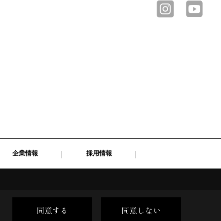
企業情報
採用情報
同意する
同意しない