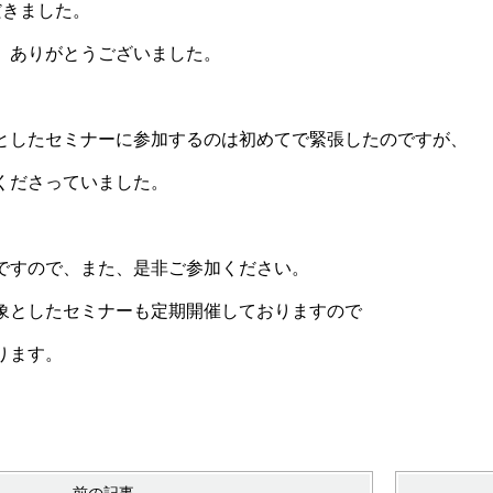
だきました。
、ありがとうございました。
としたセミナーに参加するのは初めてで緊張したのですが、
くださっていました。
ですので、また、是非ご参加ください。
象としたセミナーも定期開催しておりますので
ります。