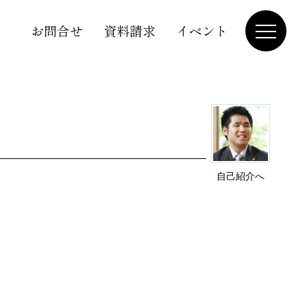
お問合せ
資料請求
イベント
自己紹介へ