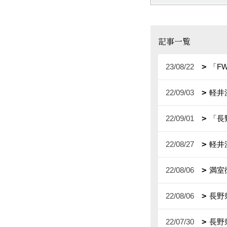
記事一覧
23/08/22
「F
22/09/03
軽井
22/09/01
「長
22/08/27
軽井
22/08/06
満室
22/08/06
長野
22/07/30
長野