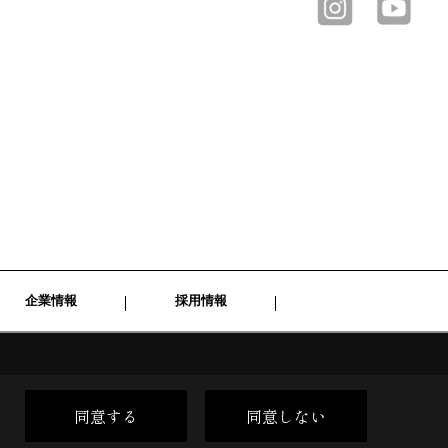
企業情報
採用情報
同意する
同意しない