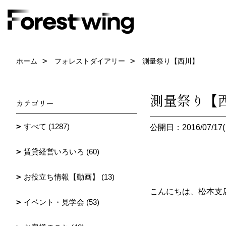
ホーム
フォレストダイアリー
測量祭り【西川】
測量祭り【
カテゴリー
すべて (1287)
公開日：2016/07/17(
賃貸経営いろいろ (60)
お役立ち情報【動画】 (13)
こんにちは、松本支
イベント・見学会 (53)