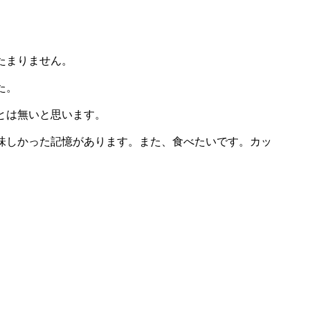
たまりません。
た。
とは無いと思います。
味しかった記憶があります。また、食べたいです。カッ