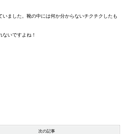
ていました。靴の中には何か分からないチクチクしたも
れないですよね！
次の記事