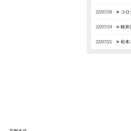
22/07/28
コロ
22/07/24
軽井
22/07/21
松本