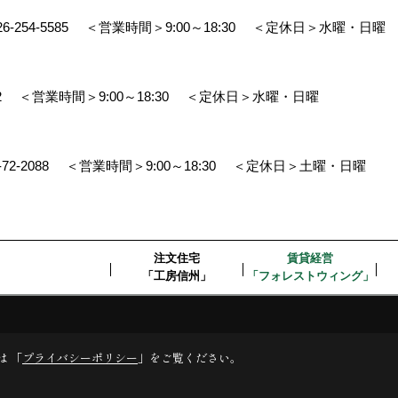
26-254-5585
＜営業時間＞9:00～18:30
＜定休日＞水曜・日曜
2
＜営業時間＞9:00～18:30
＜定休日＞水曜・日曜
-72-2088
＜営業時間＞9:00～18:30
＜定休日＞土曜・日曜
注文住宅
賃貸経営
「工房信州」
「フォレストウィング」
デスクリエイト
は 「
プライバシーポリシー
」をご覧ください。