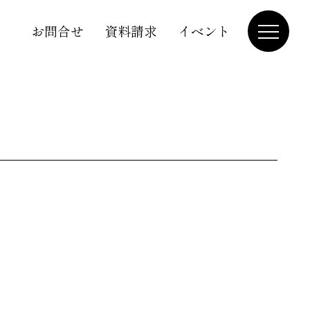
お問合せ
資料請求
イベント