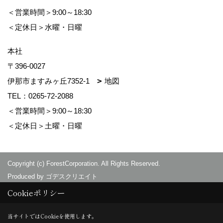
＜営業時間＞9:00～18:30
＜定休日＞水曜・日曜
本社
〒396-0027
伊那市ますみヶ丘7352-1
地図
TEL：
0265-72-2088
＜営業時間＞9:00～18:30
＜定休日＞土曜・日曜
Copyright (c) ForestCorporation. All Rights Reserved.
Produced by
ゴデスクリエイト
Cookieポリシー
当サイトではCookieを使用します。