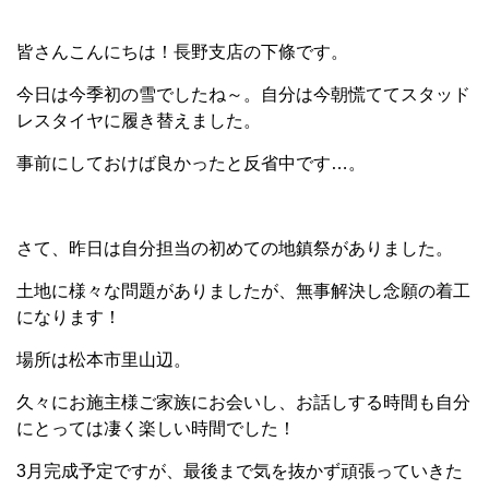
皆さんこんにちは！長野支店の下條です。
今日は今季初の雪でしたね～。自分は今朝慌ててスタッド
レスタイヤに履き替えました。
事前にしておけば良かったと反省中です…。
さて、昨日は自分担当の初めての地鎮祭がありました。
土地に様々な問題がありましたが、無事解決し念願の着工
になります！
場所は松本市里山辺。
久々にお施主様ご家族にお会いし、お話しする時間も自分
にとっては凄く楽しい時間でした！
3月完成予定ですが、最後まで気を抜かず頑張っていきた