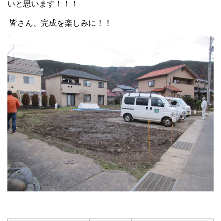
いと思います！！！
皆さん、完成を楽しみに！！