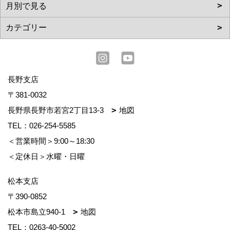
長野支店
〒381-0032
長野県長野市若宮2丁目13-3
地図
TEL：
026-254-5585
＜営業時間＞9:00～18:30
＜定休日＞水曜・日曜
松本支店
〒390-0852
松本市島立940-1
地図
TEL：
0263-40-5002