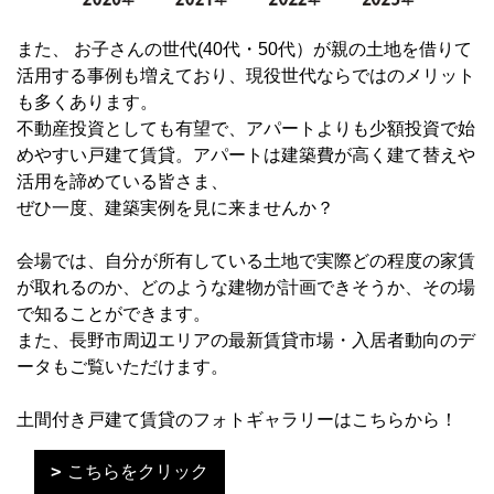
また、 お子さんの世代(40代・50代）が親の土地を借りて
活用する事例も増えており、現役世代ならではのメリット
も多くあります。
不動産投資としても有望で、アパートよりも少額投資で始
めやすい戸建て賃貸。アパートは建築費が高く建て替えや
活用を諦めている皆さま、
ぜひ一度、建築実例を見に来ませんか？
会場では、自分が所有している土地で実際どの程度の家賃
が取れるのか、どのような建物が計画できそうか、その場
で知ることができます。
また、長野市周辺エリアの最新賃貸市場・入居者動向のデ
ータもご覧いただけます。
土間付き戸建て賃貸のフォトギャラリーはこちらから！
こちらをクリック