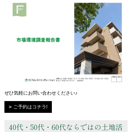
ぜひ気軽にお問い合わせください♪
ご予約はコチラ!
40代・50代・60代ならではの土地活