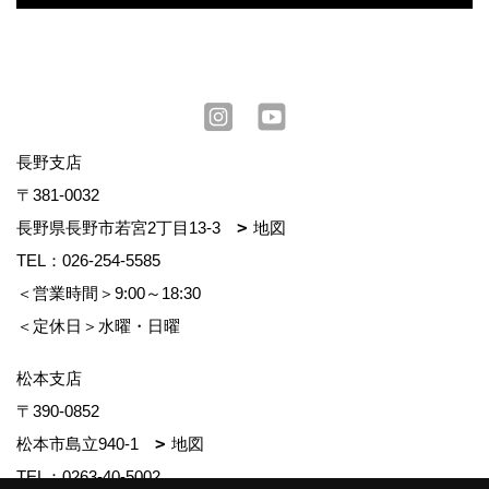
長野支店
〒381-0032
長野県長野市若宮2丁目13-3
地図
TEL：
026-254-5585
＜営業時間＞9:00～18:30
＜定休日＞水曜・日曜
松本支店
〒390-0852
松本市島立940-1
地図
TEL：
0263-40-5002