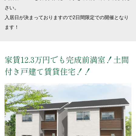
さい。
入居日が決まっておりますので2日間限定での開催となり
ます！
家賃12.3万円でも完成前満室！土間
付き戸建て賃貸住宅！！