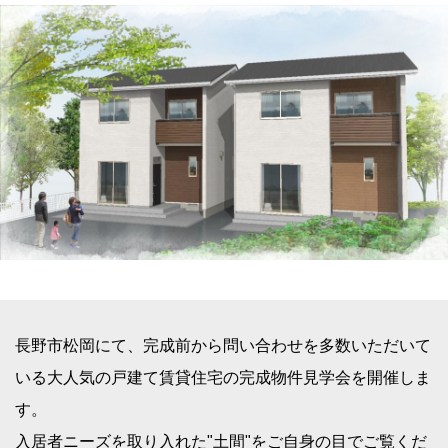
長野市松岡にて、完成前から問い合わせを多数いただいて
いる大人気の戸建て賃貸住宅の完成物件見学会を開催しま
す。
入居者ニーズを取り入れた"土間"をご自身の目でご覧くだ