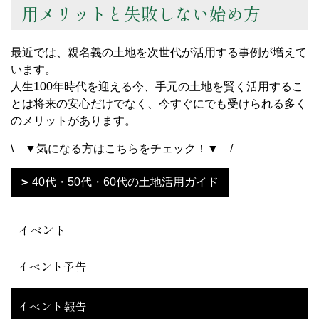
用メリットと失敗しない始め方
最近では、親名義の土地を次世代が活用する事例が増えて
います。
人生100年時代を迎える今、手元の土地を賢く活用するこ
とは将来の安心だけでなく、今すぐにでも受けられる多く
のメリットがあります。
\ ▼気になる方はこちらをチェック！▼ /
40代・50代・60代の土地活用ガイド
イベント
イベント予告
イベント報告