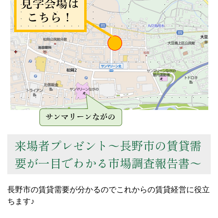
来場者プレゼント～長野市の賃貸需
要が一目でわかる市場調査報告書～
長野市の賃貸需要が分かるのでこれからの賃貸経営に役立
ちます♪