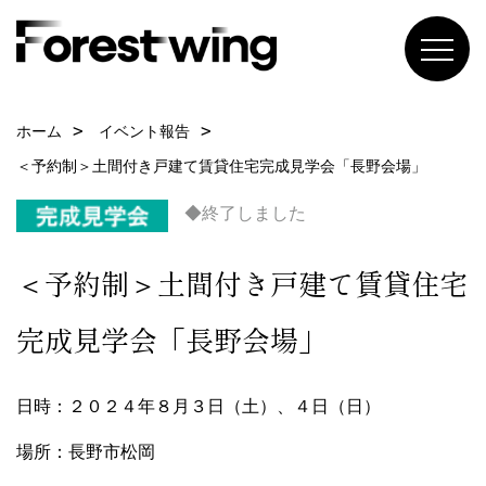
ホーム
イベント報告
＜予約制＞土間付き戸建て賃貸住宅完成見学会「長野会場」
◆終了しました
＜予約制＞土間付き戸建て賃貸住宅
完成見学会「長野会場」
日時：２０２４年８月３日（土）、４日（日）
場所：長野市松岡