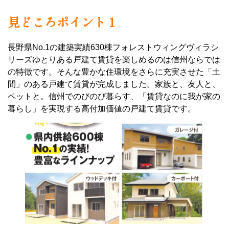
見どころポイント１
長野県No.1の建築実績630棟フォレストウィングヴィラシ
リーズゆとりある戸建て賃貸を楽しめるのは信州ならでは
の特徴です。そんな豊かな住環境をさらに充実させた「土
間」のある戸建て賃貸が完成しました。家族と、友人と、
ペットと。信州でのびのび暮らす、「賃貸なのに我が家の
暮らし」を実現する高付加価値の戸建て賃貸です。