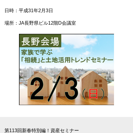
日時：平成31年2月3日
場所：JA長野県ビル12階D会議室
第113回新春特別編！資産セミナー