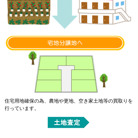
住宅用地確保の為、農地や更地、空き家土地等の買取りを
行っています。