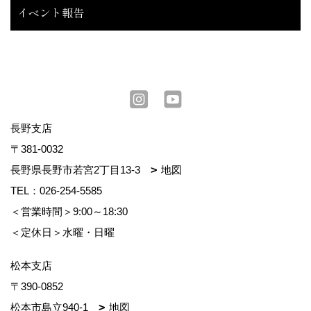
イベント報告
長野支店
〒381-0032
長野県長野市若宮2丁目13-3
地図
TEL：
026-254-5585
＜営業時間＞9:00～18:30
＜定休日＞水曜・日曜
松本支店
〒390-0852
松本市島立940-1
地図