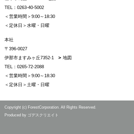
TEL：
0263-40-5002
＜営業時間＞9:00～18:30
＜定休日＞水曜・日曜
本社
〒396-0027
伊那市ますみヶ丘7352-1
地図
TEL：
0265-72-2088
＜営業時間＞9:00～18:30
＜定休日＞土曜・日曜
Copyright (c) ForestCorporation. All Rights Reserved.
Produced by
ゴデスクリエイト