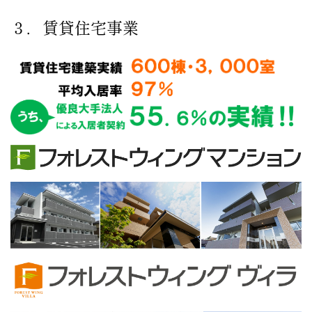
３．賃貸住宅事業