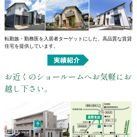
転勤族・勤務医を入居者ターゲットにした、高品質な賃貸
住宅を提供しています。
お近くのショールームへお気軽にお
越し下さい。