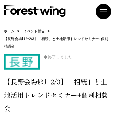
ホーム
イベント報告
【長野会場ｾﾐﾅｰ2/3】「相続」と土地活用トレンドセミナー+個別
相談会
◆終了しました
【長野会場ｾﾐﾅｰ2/3】「相続」と土
地活用トレンドセミナー+個別相談
会