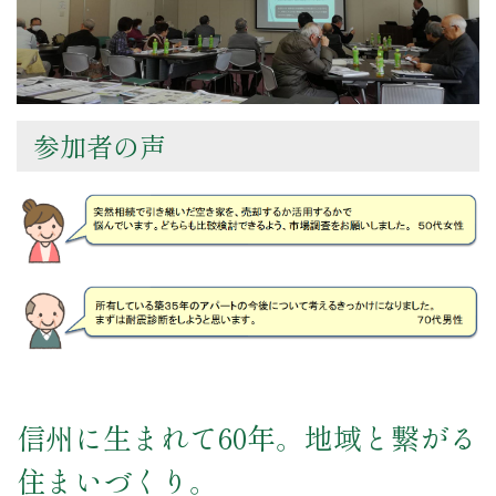
参加者の声
信州に生まれて60年。地域と繋がる
住まいづくり。