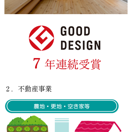
２．不動産事業