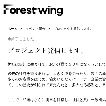
ホーム
イベント報告
プロジェクト発信します。
◆終了しました
プロジェクト発信します。
弊社は信州に生まれて、おかげ様で５０年になろうとして
過去の社歴を振り返れば、大きく舵を切ったり、数々の新
多くのお客様をはじめ、協力いただくパートナー企業の皆
て、この歴史が創られて来たんだと、多大なる感謝と、５
ここで、私達はさらに明日を目指し、社員と共に一致団結