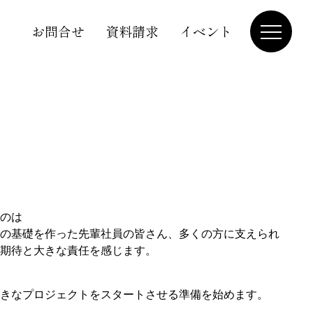
お問合せ
資料請求
イベント
のは
の基礎を作った先輩社員の皆さん、多くの方に支えられ
期待と大きな責任を感じます。
きなプロジェクトをスタートさせる準備を始めます。