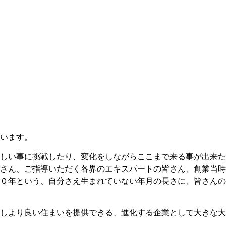
います。
しい事に挑戦したり、変化をしながらここまで来る事が出来た
さん、ご指導いただく各界のエキスパートの皆さん、創業当時
０年という、自分さえ生まれていない年月の長さに、皆さんの
しより良い住まいを提供できる、進化する企業として大きな大