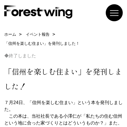
ホーム
イベント報告
「信州を楽しむ住まい」を発刊しました！
◆終了しました
「信州を楽しむ住まい」を発刊しま
した！
７月24日、「信州を楽しむ住まい」という本を発刊しまし
た。
この本は、当社社長である小澤仁が「私たちの住む信州
という地に合った家づくりとはどういうものか？」また、