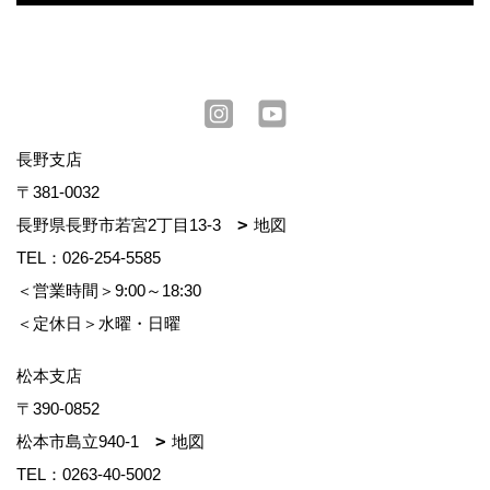
長野支店
〒381-0032
長野県長野市若宮2丁目13-3
地図
TEL：
026-254-5585
＜営業時間＞9:00～18:30
＜定休日＞水曜・日曜
松本支店
〒390-0852
松本市島立940-1
地図
TEL：
0263-40-5002