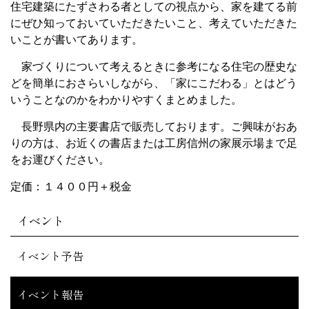
住宅建築にたずさわる者としての視点から、家を建てる前
にぜひ知っておいていただきたいこと、考えていただきた
いことが書いてあります。
家づくりについて考えるときに参考になる住宅の歴史な
どを簡単におさらいしながら、「家にこだわる」とはどう
いうことなのかをわかりやすくまとめました。
長野県内の主要書店で販売しております。ご興味がおあ
りの方は、お近くの書店または工房信州の家展示場まで足
をお運びください。
定価：１４００円＋税金
イベント
イベント予告
イベント報告