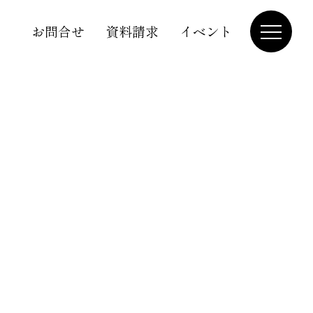
お問合せ
資料請求
イベント