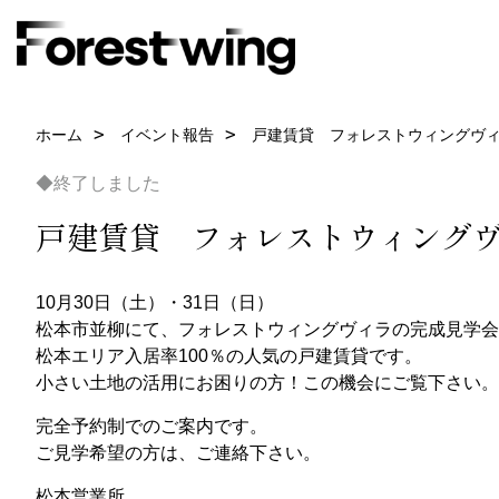
ホーム
イベント報告
戸建賃貸 フォレストウィングヴィ
◆終了しました
戸建賃貸 フォレストウィングヴ
10月30日（土）・31日（日）
松本市並柳にて、フォレストウィングヴィラの完成見学会
松本エリア入居率100％の人気の戸建賃貸です。
小さい土地の活用にお困りの方！この機会にご覧下さい。
完全予約制でのご案内です。
ご見学希望の方は、ご連絡下さい。
松本営業所