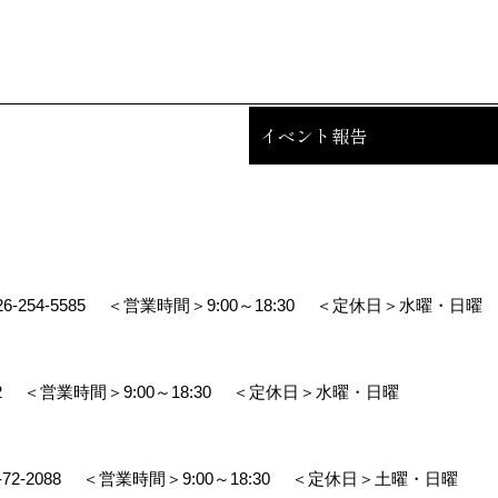
イベント報告
26-254-5585
＜営業時間＞9:00～18:30
＜定休日＞水曜・日曜
2
＜営業時間＞9:00～18:30
＜定休日＞水曜・日曜
-72-2088
＜営業時間＞9:00～18:30
＜定休日＞土曜・日曜