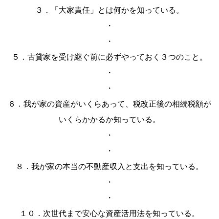
３．「大家責任」とは何かを知っている。
・
・
５．古貸家を受け継ぐ前に必ずやっておく３つのこと。
・
・
６．我が家の資産がいくらあって、税改正後の相続税額が
いくらかかるか知っている。
・
・
８．我が家の本当の不動産収入と支出を知っている。
・
・
１０．次世代まで安心な資産活用法を知っている。