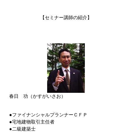
【セミナー講師の紹介】
春日 功（かすがいさお）
●ファイナンシャルプランナーＣＦＰ
●宅地建物取引主任者
●二級建築士