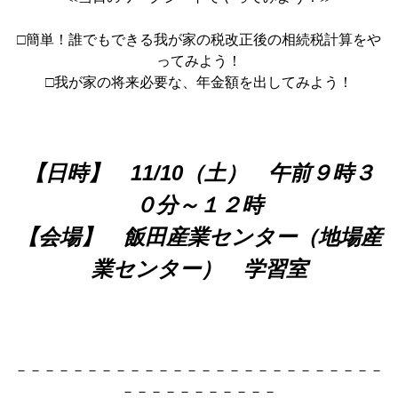
□簡単！誰でもできる我が家の税改正後の相続税計算をや
ってみよう！
□我が家の将来必要な、年金額を出してみよう！
【日時】 11/10（土） 午前９時３
０分～１２時
【会場】 飯田産業センター（地場産
業センター） 学習室
－－－－－－－－－－－－－－－－－－－－－－－－－－
－－－－－－－－－－－