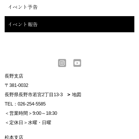
イベント予告
イベント報告
長野支店
〒381-0032
長野県長野市若宮2丁目13-3
地図
TEL：
026-254-5585
＜営業時間＞9:00～18:30
＜定休日＞水曜・日曜
松本支店