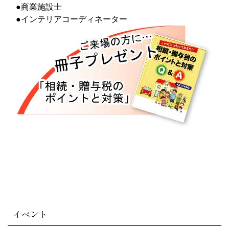
●商業施設士
●インテリアコーディネーター
イベント