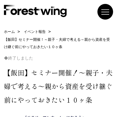
ホーム
イベント報告
【飯田】セミナー開催！～親子・夫婦で考える～親から資産を受
け継ぐ前にやっておきたい１０ヶ条
◆終了しました
【飯田】セミナー開催！～親子・夫
婦で考える～親から資産を受け継ぐ
前にやっておきたい１０ヶ条