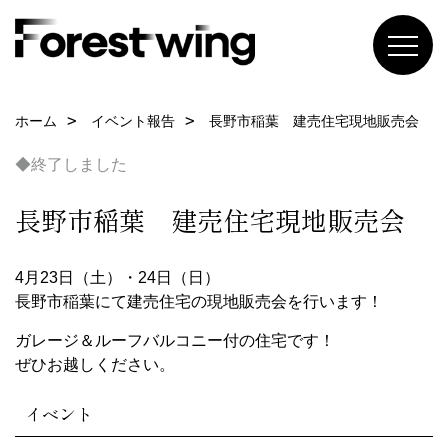
ホーム
イベント報告
長野市稲葉 建売住宅現地販売会
◆終了しました
長野市稲葉 建売住宅現地販売会
4月23日（土）・24日（日）
長野市稲葉にて建売住宅の現地販売会を行います！
ガレージ＆ルーフバルコニー付の住宅です！
ぜひお越しください。
イベント