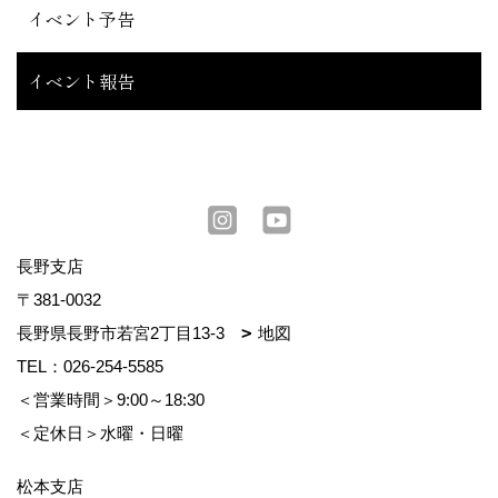
イベント予告
イベント報告
長野支店
〒381-0032
長野県長野市若宮2丁目13-3
地図
TEL：
026-254-5585
＜営業時間＞9:00～18:30
＜定休日＞水曜・日曜
松本支店