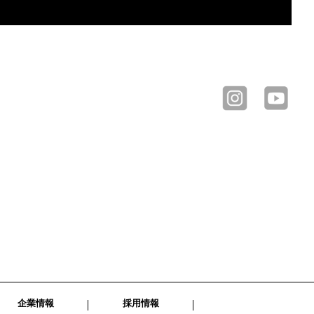
企業情報
採用情報