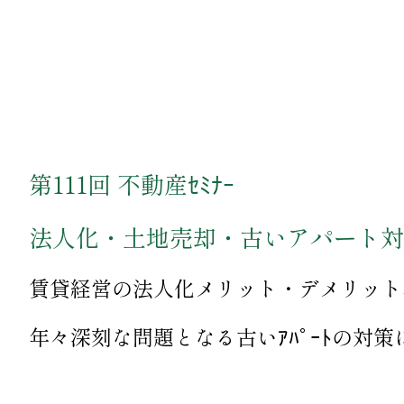
第111回 不動産ｾﾐﾅｰ
法人化・土地売却・古いアパート対
賃貸経営の法人化メリット・デメリット
年々深刻な問題となる古いｱﾊﾟｰﾄの対