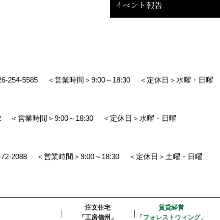
イベント報告
26-254-5585
＜営業時間＞9:00～18:30
＜定休日＞水曜・日曜
2
＜営業時間＞9:00～18:30
＜定休日＞水曜・日曜
-72-2088
＜営業時間＞9:00～18:30
＜定休日＞土曜・日曜
注文住宅
賃貸経営
「工房信州」
「フォレストウィング」