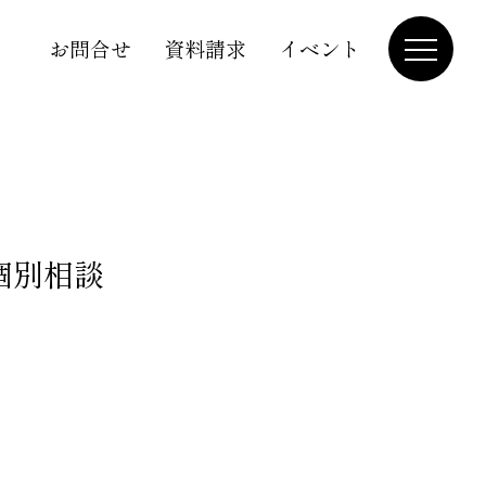
お問合せ
資料請求
イベント
+個別相談