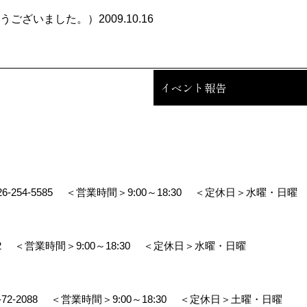
いました。）2009.10.16
イベント報告
26-254-5585
＜営業時間＞9:00～18:30
＜定休日＞水曜・日曜
2
＜営業時間＞9:00～18:30
＜定休日＞水曜・日曜
-72-2088
＜営業時間＞9:00～18:30
＜定休日＞土曜・日曜