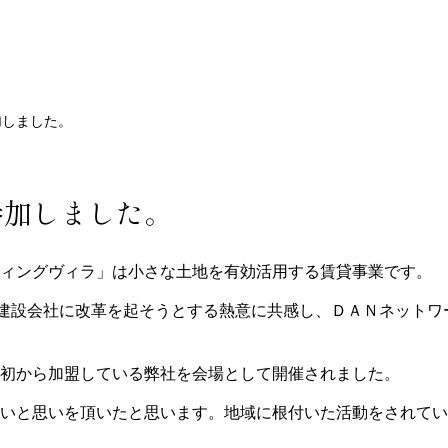
加しました。
参加しました。
ィングヴィラ」は小さな土地を有効活用する賃貸事業です。
建設会社に改革を起そうとする熱意に共感し、ＤＡＮネットワ
初から加盟している弊社を会場として開催されました。
いと思いを頂いたと思います。地域に根付いた活動をされてい