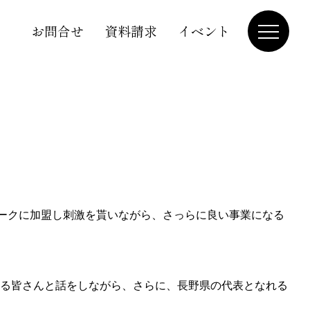
お問合せ
資料請求
イベント
ークに加盟し刺激を貰いながら、さっらに良い事業になる
る皆さんと話をしながら、さらに、長野県の代表となれる